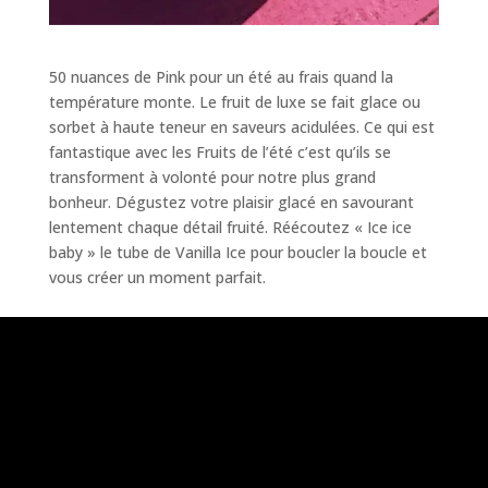
50 nuances de Pink pour un été au frais quand la
température monte. Le fruit de luxe se fait glace ou
sorbet à haute teneur en saveurs acidulées. Ce qui est
fantastique avec les
Fruits
de l’été c’est qu’ils se
transforment à volonté pour notre plus grand
bonheur. Dégustez votre plaisir glacé en savourant
lentement chaque détail fruité. Réécoutez « Ice ice
baby » le tube de Vanilla Ice pour boucler la boucle et
vous créer un moment parfait.