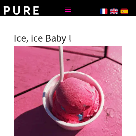
Ice, ice Baby !