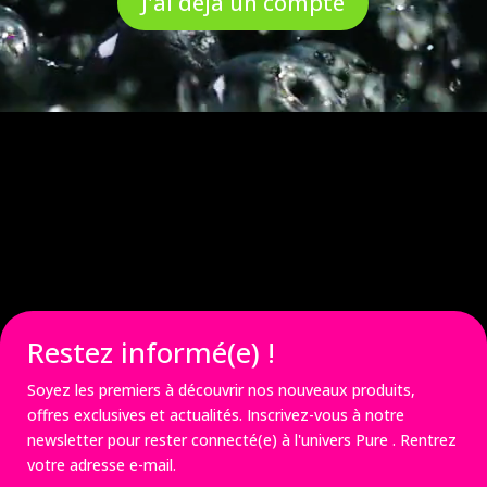
J'ai déjà un compte
Restez informé(e) !
Soyez les premiers à découvrir nos nouveaux produits,
offres exclusives et actualités. Inscrivez-vous à notre
newsletter pour rester connecté(e) à l'univers
Pure
. Rentrez
votre adresse e-mail.