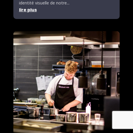
identité visuelle de notre...
lire plus