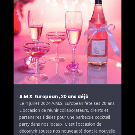
A.M.S. European
, 20 ans déjà
Le 4 juillet 2024
A.M.S. European
fête ses 20 ans.
L’occasion de réunir collaborateurs, clients et
partenaires fidèles pour une barbecue cocktail
party dans nos locaux. C’est l’occasion de
découvrir toutes nos nouveauté dont la nouvelle