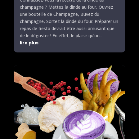
champagne ? Mettez la dinde au four, Ouvrez
une bouteille de Champagne, Buvez du
champagne, Sortez la dinde du four. Préparer un
repas de fiesta devrait être aussi amusant que
de le déguster ! En effet, le plaisir qu’on...
lire plus