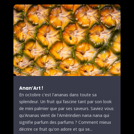
Anan’Art !
En octobre c'est l'ananas dans toute sa
splendeur. Un fruit qui fascine tant par son look
de mini palmier que par ses saveurs. Saviez vous
qu'Ananas vient de l'Amérindien nana nana qui
signifie parfum des parfums ? Comment mieux
décrire ce fruit qu'on adore et qui se...