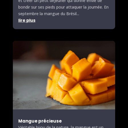
et créer un petit déjeuner qui donne envie de
bondir sur ses pieds pour attaquer la journée. En
septembre la mangue du Brésil...
lire plus
Mangue précieuse
Véritable bijou de la nature, la mangue est un