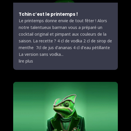
Tchin c’est le printemps !
Le printemps donne envie de tout fêter ! Alors
notre talentueux barman vous a préparé un
cocktail original et pimpant aux couleurs de la
saison. La recette ? 4 cl de vodka 2 cl de sirop de
menthe 7cl de jus d’ananas 4 cl d’eau pétillante
La version sans vodka...
lire plus