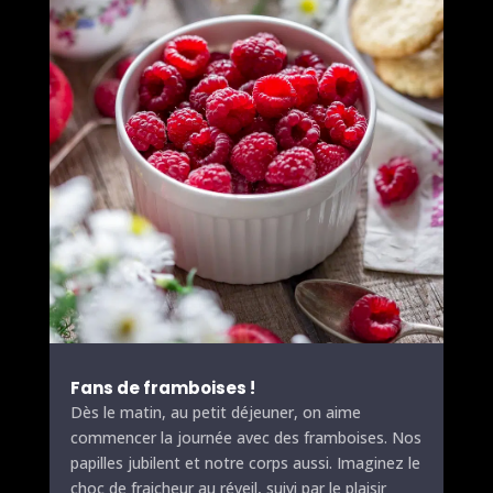
Fans de framboises !
Dès le matin, au petit déjeuner, on aime
commencer la journée avec des framboises. Nos
papilles
jubilent et notre corps aussi. Imaginez le
choc de fraicheur au réveil, suivi par le plaisir