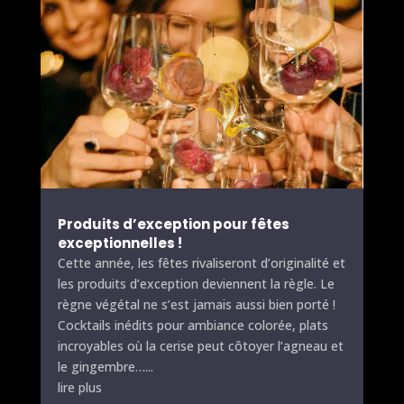
Produits d’exception pour fêtes
exceptionnelles !
Cette année, les fêtes rivaliseront d’originalité et
les produits d’exception deviennent la règle. Le
règne végétal ne s’est jamais aussi bien porté !
Cocktails inédits pour ambiance colorée, plats
incroyables où la cerise peut côtoyer l’agneau et
le gingembre…...
lire plus