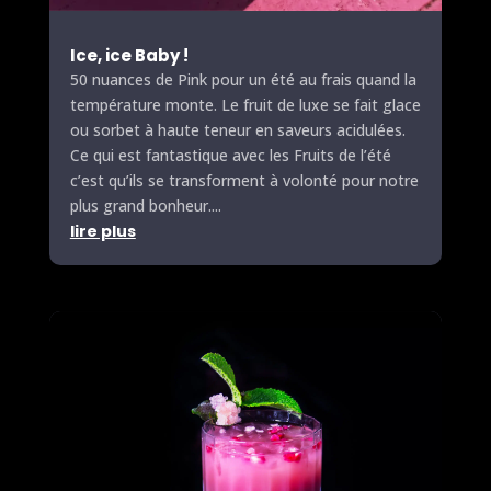
Ice, ice Baby !
50 nuances de Pink pour un été au frais quand la
température monte. Le fruit de luxe se fait glace
ou sorbet à haute teneur en saveurs acidulées.
Ce qui est fantastique avec les
Fruits
de l’été
c’est qu’ils se transforment à volonté pour notre
plus grand bonheur....
lire plus