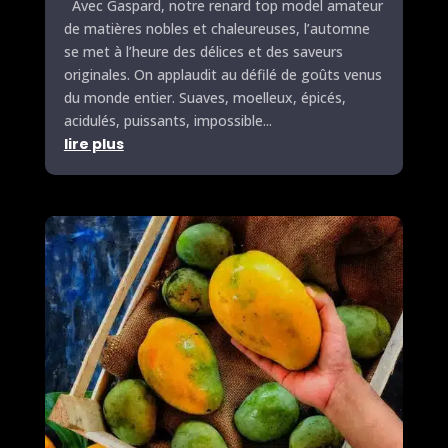
Avec Gaspard, notre renard top model amateur
de matières nobles et chaleureuses, l’automne
se met à l’heure des délices et des saveurs
originales. On applaudit au défilé de goûts venus
du monde entier. Suaves, moelleux, épicés,
acidulés, puissants, impossible...
lire plus