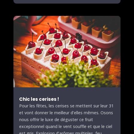
Chic les cerises !
Pour les fêtes, les cerises se mettent sur leur 31
et vont donner le meilleur d’elles mêmes. Osons
nous offrir le luxe de déguster ce fruit
exceptionnel quand le vent souffle et que le ciel
est gris. Explosion d’arômes multiples, feu