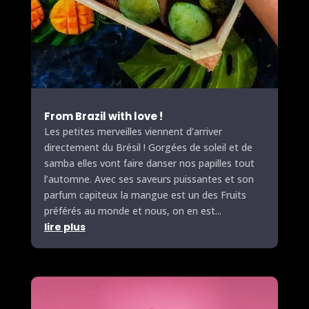
From Brazil with love !
Les petites merveilles viennent d’arriver
directement du Brésil ! Gorgées de soleil et de
samba elles vont faire danser nos
papilles
tout
l’automne. Avec ses saveurs puissantes et son
parfum capiteux la mangue est un des
Fruits
préférés au monde et nous, on en est...
lire plus