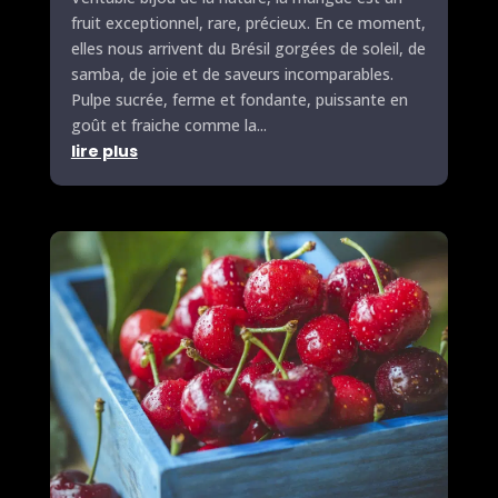
fruit exceptionnel, rare, précieux. En ce moment,
elles nous arrivent du Brésil gorgées de soleil, de
samba, de joie et de saveurs incomparables.
Pulpe sucrée, ferme et fondante, puissante en
goût et fraiche comme la...
lire plus