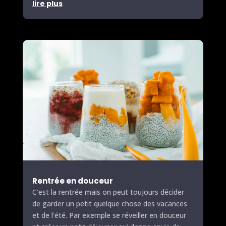
lire plus
Rentrée en douceur
C'est la rentrée mais on peut toujours décider
de garder un petit quelque chose des vacances
et de l'été. Par exemple se réveiller en douceur