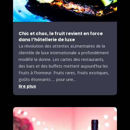
Chic et choc, le fruit revient en force
dans l’hôtellerie de luxe
La révolution des attentes a
Lime
ntaires de la
clientèle de luxe internationale a profondément
modifié la donne. Les cartes des restaurants,
des bars et des buffets mettent aujourd’hui les
Fruits
à l’honneur.
Fruits
rares,
Fruits
exotiques,
goûts étonnants … pour une...
lire plus