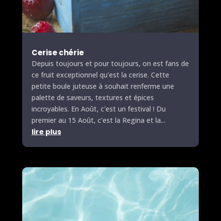
Cerise chérie
Depuis toujours et pour toujours, on est fans de
ce fruit exceptionnel qu'est la cerise. Cette
petite boule juteuse à souhait renferme une
palette de saveurs, textures et épices
incroyables. En Août, c'est un festival ! Du
premier au 15 Août, c'est la Regina et la...
lire plus