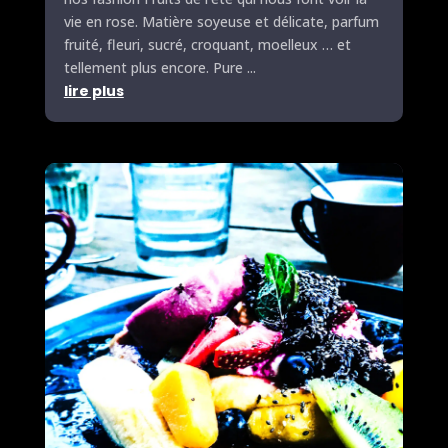
vie en rose. Matière soyeuse et délicate, parfum
fruité, fleuri, sucré, croquant, moelleux … et
tellement plus encore.
Pure
...
lire plus