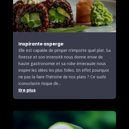
Inspirante asperge
Elle est capable de pimper n’importe quel plat. Sa
finesse et son intensité nous donne envie de
haute gastronomie et sa robe émeraude nous
inspire les idées les plus folles. En effet pourquoi
ne pas la faire l’héroïne de nos plats ? Ce sushi
iconoclaste risque de...
lire plus