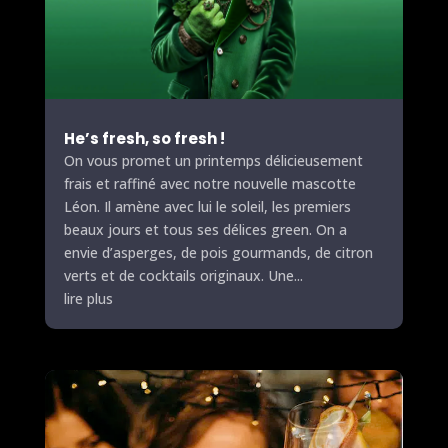
He’s fresh, so fresh !
On vous promet un printemps délicieusement
frais et raffiné avec notre nouvelle mascotte
Léon. Il amène avec lui le soleil, les premiers
beaux jours et tous ses délices green. On a
envie d’asperges, de pois gourmands, de citron
verts et de cocktails originaux. Une...
lire plus