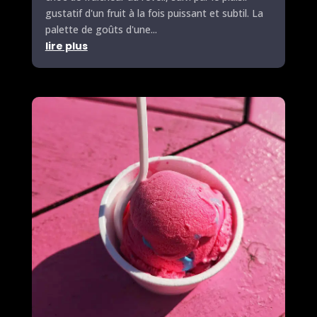
gustatif d'un fruit à la fois puissant et subtil. La
palette de goûts d'une...
lire plus