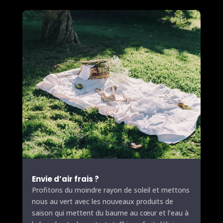
Envie d’air frais ?
Profitons du moindre rayon de soleil et mettons
nous au vert avec les nouveaux produits de
saison qui mettent du baume au cœur et l’eau à