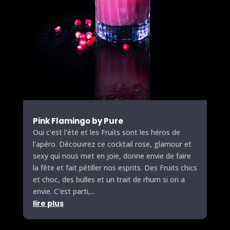
Pink Flamingo by
Pure
Oui c'est l'été et les
Fruits
sont les héros de
l'apéro. Découvrez ce cocktail rose, glamour et
sexy qui nous met en joie, donne envie de faire
la fête et fait pétiller nos esprits. Des
Fruits
chics
et choc, des bulles et un trait de rhum si on a
envie. C'est parti,...
lire plus