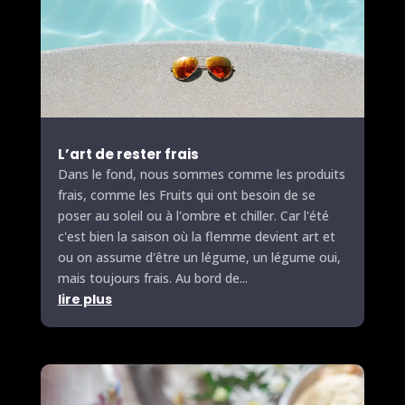
L’art de rester frais
Dans le fond, nous sommes comme les produits
frais, comme les
Fruits
qui ont besoin de se
poser au soleil ou à l'ombre et chiller. Car l'été
c'est bien la saison où la flemme devient art et
ou on assume d'être un légume, un légume oui,
mais toujours frais. Au bord de...
lire plus