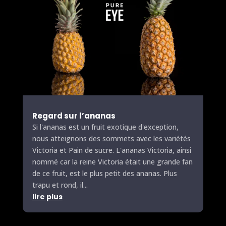
Regard sur l’ananas
Si l'ananas est un fruit exotique d'exception,
nous atteignons des sommets avec les variétés
Victoria et Pain de sucre. L'ananas Victoria, ainsi
nommé car la reine Victoria était une grande fan
de ce fruit, est le plus petit des ananas. Plus
trapu et rond, il...
lire plus