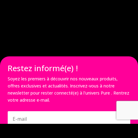
Restez informé(e) !
Soyez les premiers à découvrir nos nouveaux produits,
offres exclusives et actualités. Inscrivez-vous à notre
newsletter pour rester connecté(e) à l'univers
Pure
. Rentrez
votre adresse e-mail.